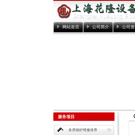
网站首页
公司简介
公司资
服务项目
各类锅炉维修保养