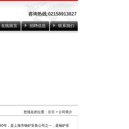
咨询热线:02158913827
在线留言
招聘信息
联系我们
您现在的位置：
首页
> 公司简介
0年，是上海市锅炉安装公司之一，是锅炉安