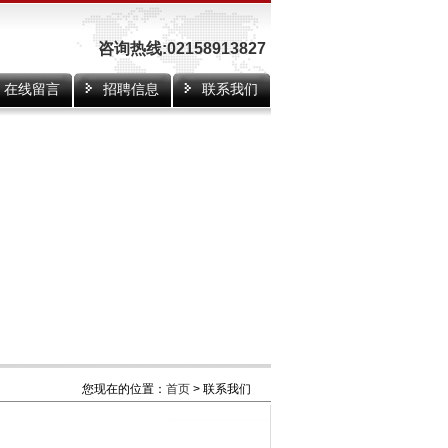
咨询热线:02158913827
在线留言
招聘信息
联系我们
您现在的位置：
首页
> 联系我们