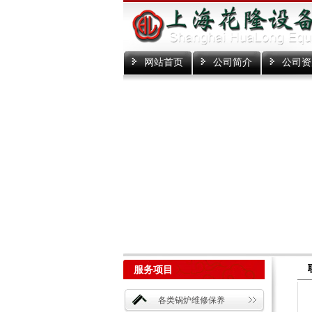
网站首页
公司简介
公司资
服务项目
各类锅炉维修保养