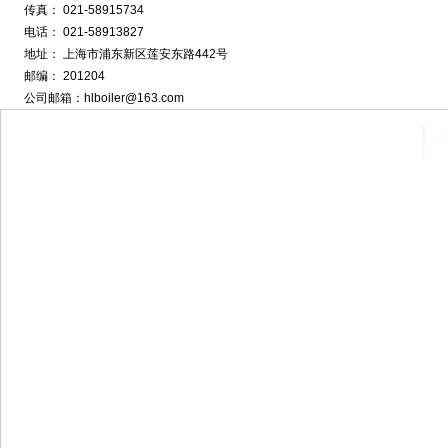
传真： 021-58915734
电话： 021-58913827
地址： 上海市浦东新区莲安东路442号
邮编： 201204
公司邮箱：hlboiler@163.com