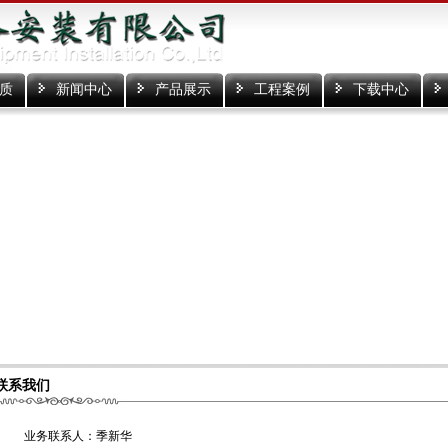
质
新闻中心
产品展示
工程案例
下载中心
联系我们
业务联系人：季新华